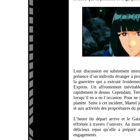
Leur discussion est subitement inte
présence d’un individu étranger à pro
la guerrière qui a exécuté froideme
Express. Un affrontement inévitabl
rapidement le dessus. Cependant, Tetsu
lorsqu’il en a eu l’occasion. Pour ne p
planète. Suite à cet incident, Maetel 
et aux activités des propriétaires du pe
L’heure du départ arrive et le Gal
effrénée à travers l’univers. Au mom
délicieux repas qu’elle a préparé 
engagements.