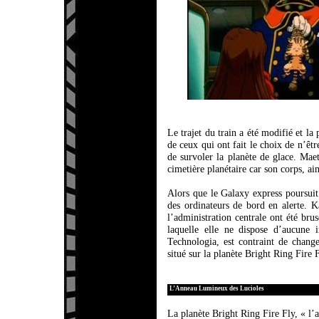
Le trajet du train a été modifié et la
de ceux qui ont fait le choix de n’êt
de survoler la planète de glace. Ma
cimetière planétaire car son corps, ai
Alors que le Galaxy express poursuit
des ordinateurs de bord en alerte. 
l’administration centrale ont été b
laquelle elle ne dispose d’aucune 
Technologia, est contraint de change
situé sur la planète Bright Ring Fire F
L’Anneau Lumineux des Lucioles
La planète Bright Ring Fire Fly, « l