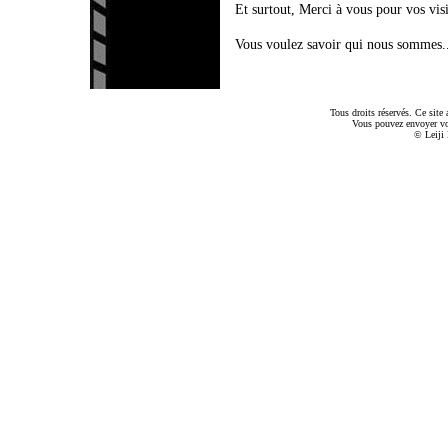
Et surtout, Merci à vous pour vos vis
Vous voulez savoir qui nous sommes.
Tous droits réservés. Ce sit
Vous pouvez envoyer v
© Leiji